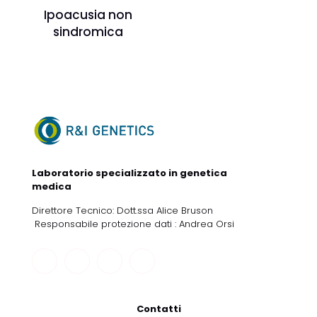
Ipoacusia non
sindromica
Laboratorio specializzato in genetica
medica
Direttore Tecnico: Dott.ssa Alice Bruson
Responsabile protezione dati : Andrea Orsi
Contatti